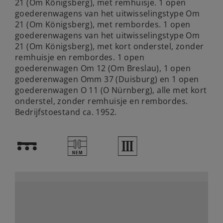
21 (Om Königsberg), met remhuisje. 1 open
goederenwagens van het uitwisselingstype Om
21 (Om Königsberg), met rembordes. 1 open
goederenwagens van het uitwisselingstype Om
21 (Om Königsberg), met kort onderstel, zonder
remhuisje en rembordes. 1 open
goederenwagen Om 12 (Om Breslau), 1 open
goederenwagen Omm 37 (Duisburg) en 1 open
goederenwagen O 11 (O Nürnberg), alle met kort
onderstel, zonder remhuisje en rembordes.
Bedrijfstoestand ca. 1952.
!
U
3