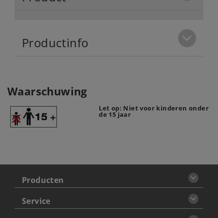
Productinfo
Waarschuwing
Let op: Niet voor kinderen onder
de 15 jaar
Producten
Service