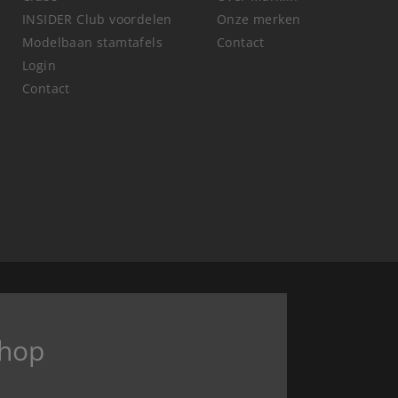
INSIDER Club voordelen
Onze merken
Modelbaan stamtafels
Contact
Login
Contact
hop