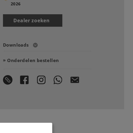
2026
Dealer zoeken
Downloads
Onderdelen bestellen