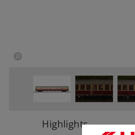
Highlights