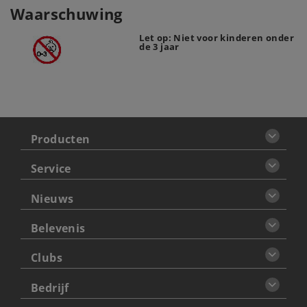
Waarschuwing
Let op: Niet voor kinderen onder
de 3 jaar
Producten
Service
Nieuws
Belevenis
Clubs
Bedrijf