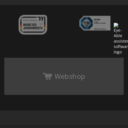
Webshop