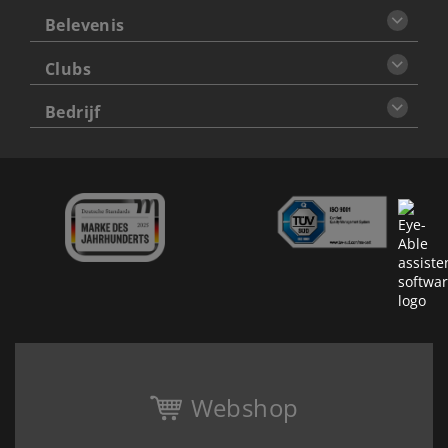
Belevenis
Clubs
Bedrijf
Webshop