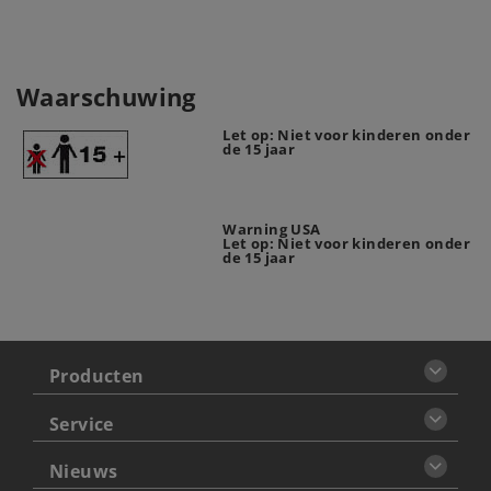
Waarschuwing
Let op: Niet voor kinderen onder
de 15 jaar
Warning USA
Let op: Niet voor kinderen onder
de 15 jaar
Producten
Service
Nieuws