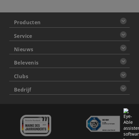
Producten
Service
Nieuws
Belevenis
Clubs
Bedrijf