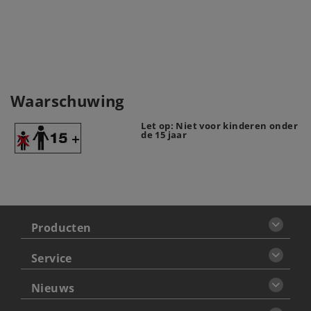
Waarschuwing
Let op: Niet voor kinderen onder
de 15 jaar
Producten
Service
Nieuws