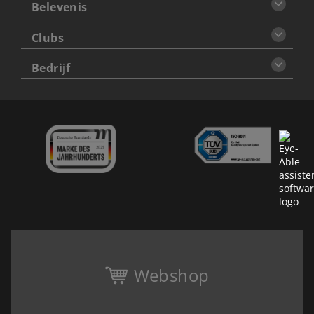
Belevenis
Clubs
Bedrijf
Webshop