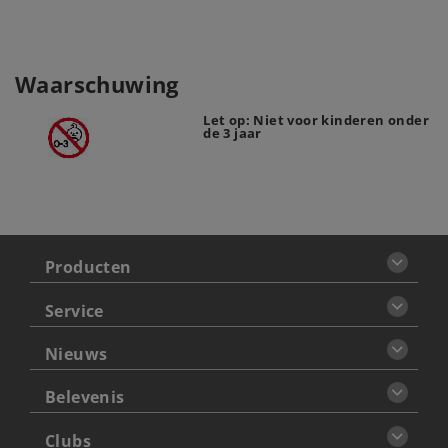
Waarschuwing
Let op: Niet voor kinderen onder
de 3 jaar
Producten
Service
Nieuws
Belevenis
Clubs