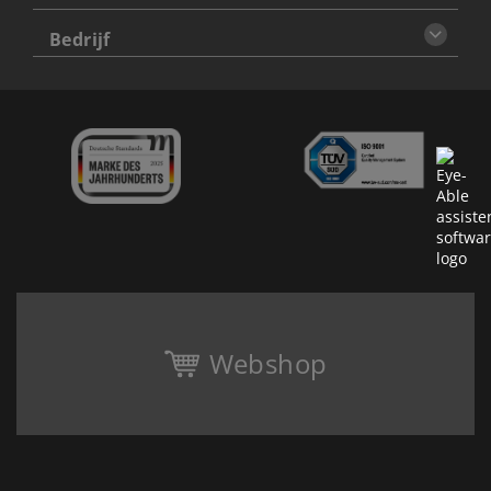
Bedrijf
Webshop