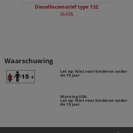
Diesellocomotief type 132
Ri
36436
Waarschuwing
Let op: Niet voor kinderen onder
de 15 jaar
Warning USA
Let op: Niet voor kinderen onder
de 15 jaar