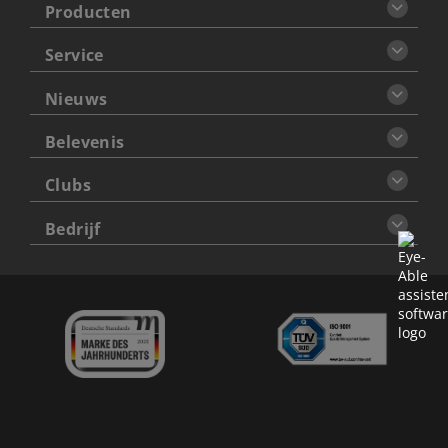
Producten
Service
Nieuws
Belevenis
Clubs
Bedrijf