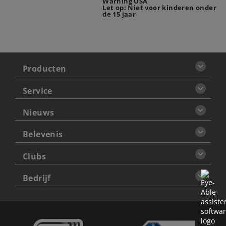
Warning USA
Let op: Niet voor kinderen onder
de 15 jaar
Producten
Service
Nieuws
Belevenis
Clubs
Bedrijf