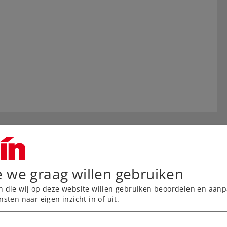
e we graag willen gebruiken
n die wij op deze website willen gebruiken beoordelen en aanp
nsten naar eigen inzicht in of uit.