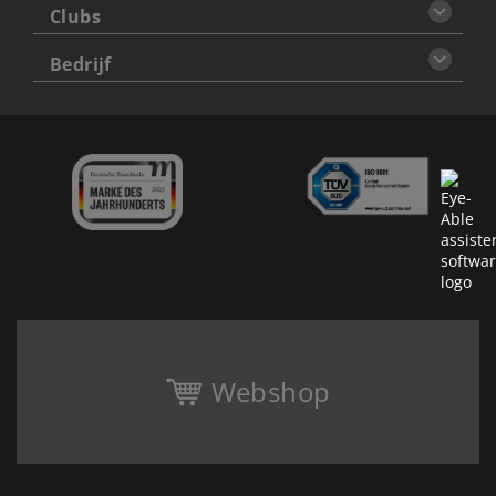
Clubs
Bedrijf
Webshop