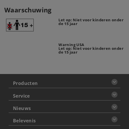
Waarschuwing
Let op: Niet voor kinderen onder
de 15 jaar
Warning USA
Let op: Niet voor kinderen onder
de 15 jaar
Producten
Service
Nieuws
Belevenis