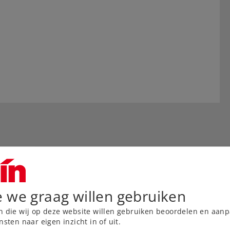
e we graag willen gebruiken
n die wij op deze website willen gebruiken beoordelen en aanp
nsten naar eigen inzicht in of uit.