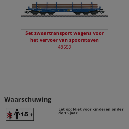
Set zwaartransport wagens voor
het vervoer van spoorstaven
48659
Waarschuwing
Let op: Niet voor kinderen onder
de 15 jaar