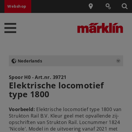
Webshop
Nederlands
Spoor H0 - Art.nr.
39721
Elektrische locomotief
type 1800
Voorbeeld:
Elektrische locomotief type 1800 van
Strukton Rail B.V. Kleur geel met opvallende zij-
opschriften van Strukton Rail. Locnummer 1824
'Nicole'. Model in de uitvoering vanaf 2021 met