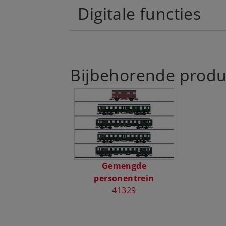
Digitale functies
Bijbehorende produ
Gemengde
personentrein
41329