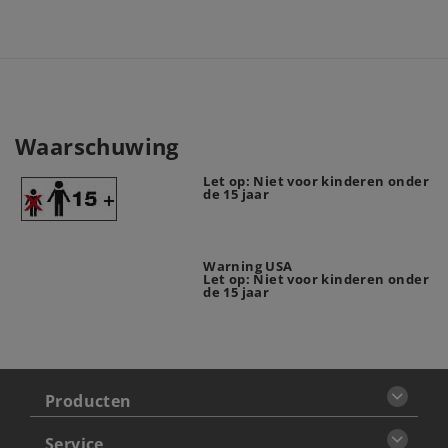
Waarschuwing
Let op: Niet voor kinderen onder
de 15 jaar
Warning USA
Let op: Niet voor kinderen onder
de 15 jaar
Producten
Service