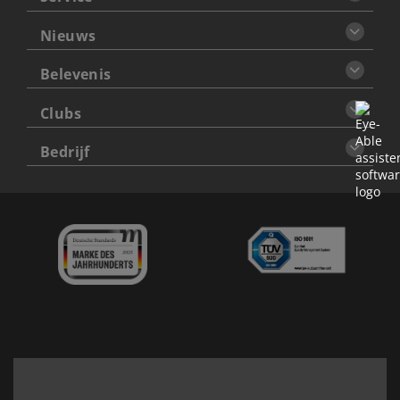
Nieuws
Belevenis
Clubs
Bedrijf