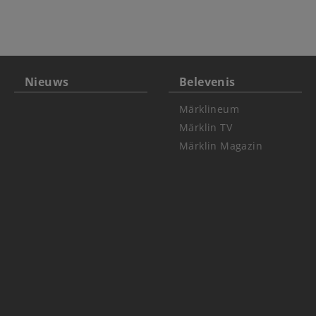
Nieuws
Belevenis
Märklineum
Märklin TV
Märklin Magazin