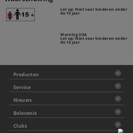
Let op: Niet voor kinderen onder
de 15 jaar
Warning USA
Let op: Niet voor kinderen onder
de 15 jaar
Producten
Service
Nieuws
Belevenis
Clubs