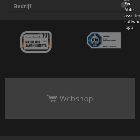
Bedrijf
Webshop