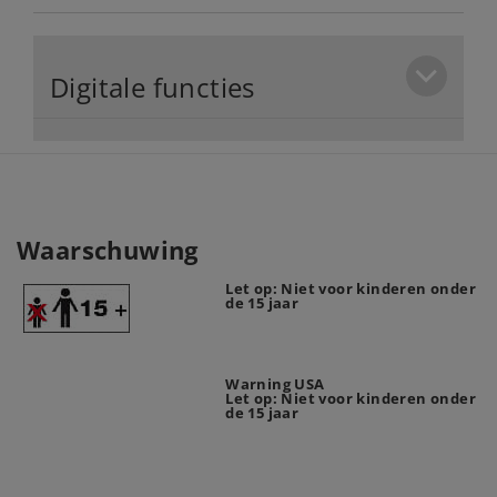
Digitale functies
Waarschuwing
Let op: Niet voor kinderen onder
de 15 jaar
Warning USA
Let op: Niet voor kinderen onder
de 15 jaar