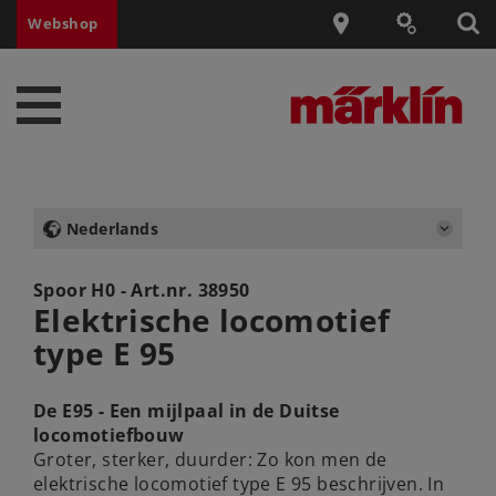
Webshop
Nederlands
Spoor H0 - Art.nr.
38950
Elektrische locomotief
type E 95
De E95 - Een mijlpaal in de Duitse
locomotiefbouw
Groter, sterker, duurder: Zo kon men de
elektrische locomotief type E 95 beschrijven. In