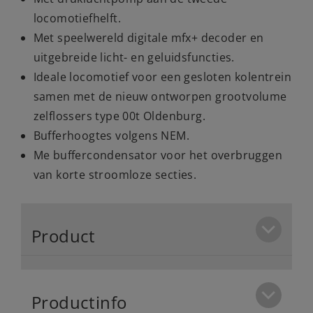
locomotiefhelft.
Met speelwereld digitale mfx+ decoder en
uitgebreide licht- en geluidsfuncties.
Ideale locomotief voor een gesloten kolentrein
samen met de nieuw ontworpen grootvolume
zelflossers type 00t Oldenburg.
Bufferhoogtes volgens NEM.
Me buffercondensator voor het overbruggen
van korte stroomloze secties.
Product
Productinfo