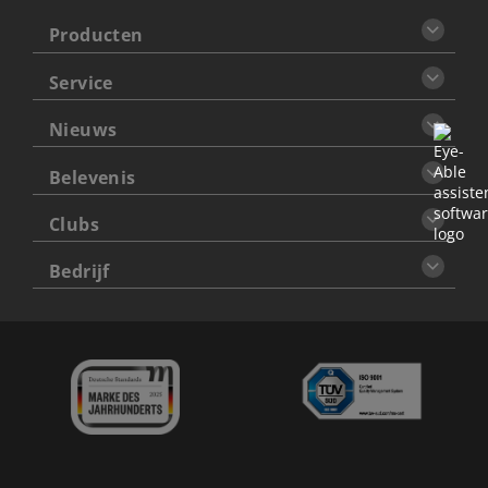
Producten
Service
Nieuws
Belevenis
Clubs
Bedrijf