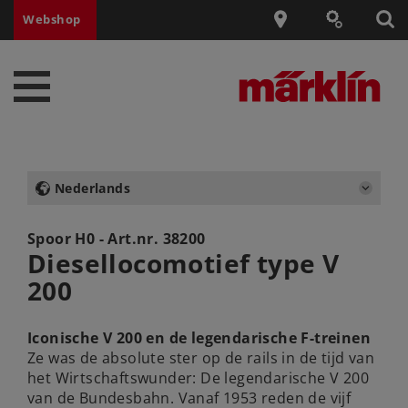
Webshop
Nederlands
Spoor H0 - Art.nr.
38200
Diesellocomotief type V
200
Iconische V 200 en de legendarische F-treinen
Ze was de absolute ster op de rails in de tijd van
het Wirtschaftswunder: De legendarische V 200
van de Bundesbahn. Vanaf 1953 reden de vijf