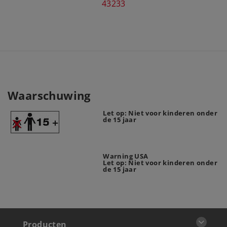
43233
Waarschuwing
Let op: Niet voor kinderen onder
de 15 jaar
Warning USA
Let op: Niet voor kinderen onder
de 15 jaar
Producten