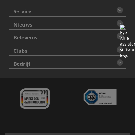
Service
Nieuws
Belevenis
Clubs
Bedrijf