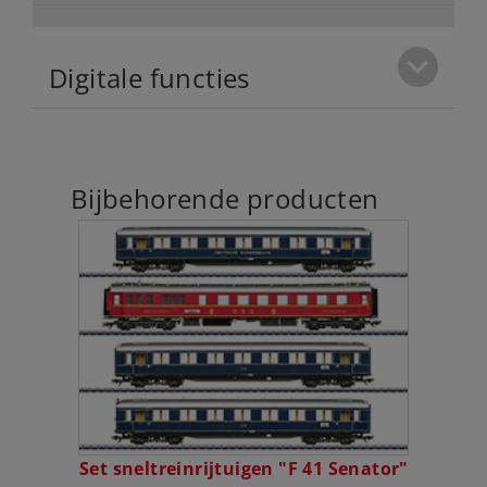
Digitale functies
Bijbehorende producten
Set sneltreinrijtuigen "F 41 Senator"