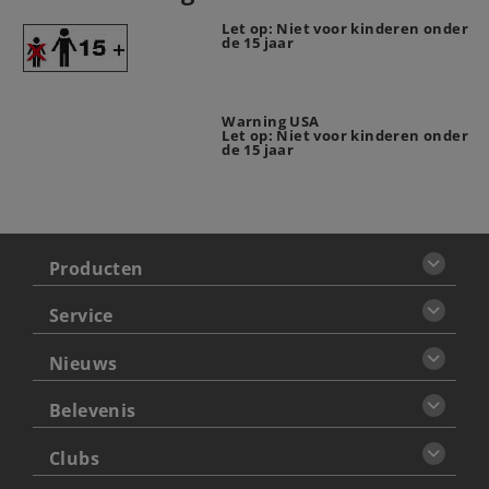
Let op: Niet voor kinderen onder
de 15 jaar
Warning USA
Let op: Niet voor kinderen onder
de 15 jaar
Producten
Service
Nieuws
Belevenis
Clubs