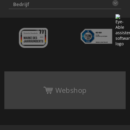
Bedrijf
Webshop