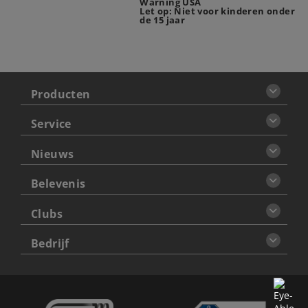
Warning USA
Let op: Niet voor kinderen onder
de 15 jaar
Producten
Service
Nieuws
Belevenis
Clubs
Bedrijf