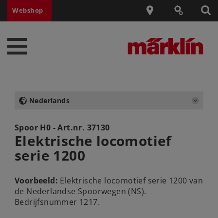
Webshop
Nederlands
Spoor H0 - Art.nr.
37130
Elektrische locomotief
serie 1200
Voorbeeld:
Elektrische locomotief serie 1200 van
de Nederlandse Spoorwegen (NS).
Bedrijfsnummer 1217.