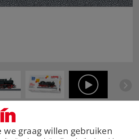
e we graag willen gebruiken