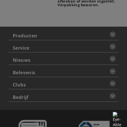
afbreken of worden ingeslikt.
Verpakking bewaren.
Producten
Service
Nieuws
Belevenis
Clubs
Bedrijf