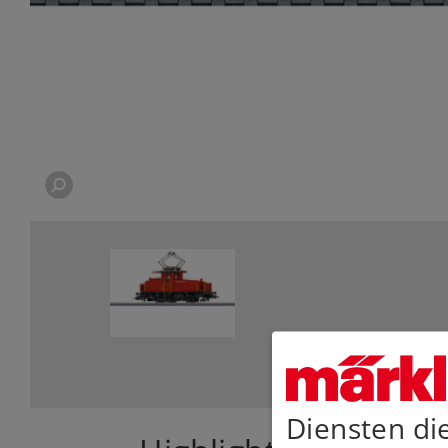
Diensten di