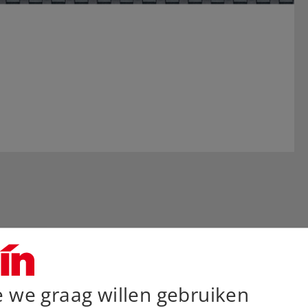
e we graag willen gebruiken