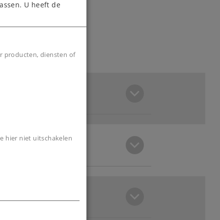
assen. U heeft de
r producten, diensten of
e hier niet uitschakelen