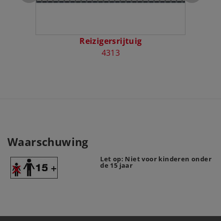
Reizigersrijtuig
4313
Waarschuwing
Let op: Niet voor kinderen onder
de 15 jaar