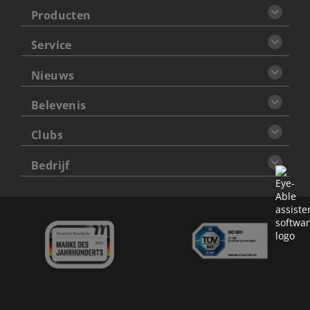
Producten
Service
Nieuws
Belevenis
Clubs
Bedrijf