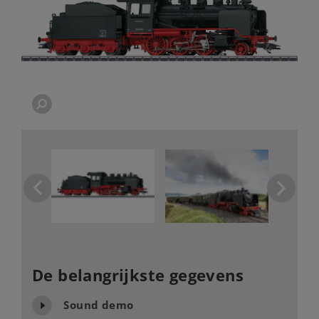
De belangrijkste gegevens
Sound demo