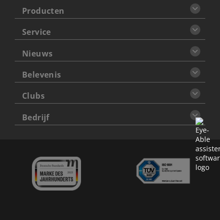
Producten
Service
Nieuws
Belevenis
Clubs
Bedrijf