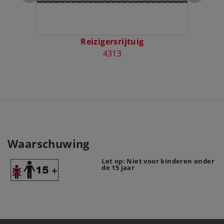
Reizigersrijtuig
4313
Waarschuwing
Let op: Niet voor kinderen onder
de 15 jaar