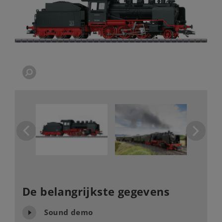
De belangrijkste gegevens
Sound demo