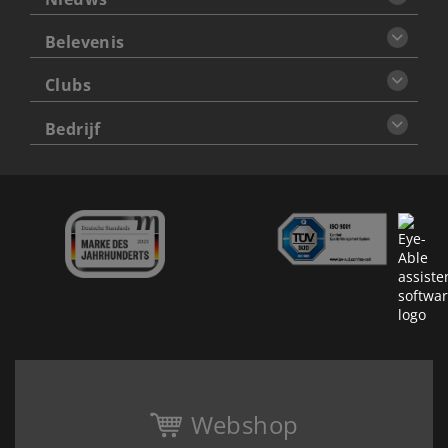
Belevenis
Clubs
Bedrijf
Webshop