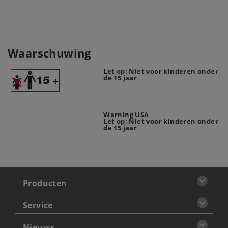
Waarschuwing
Let op: Niet voor kinderen onder
de 15 jaar
Warning USA
Let op: Niet voor kinderen onder
de 15 jaar
Producten
Service
Nieuws