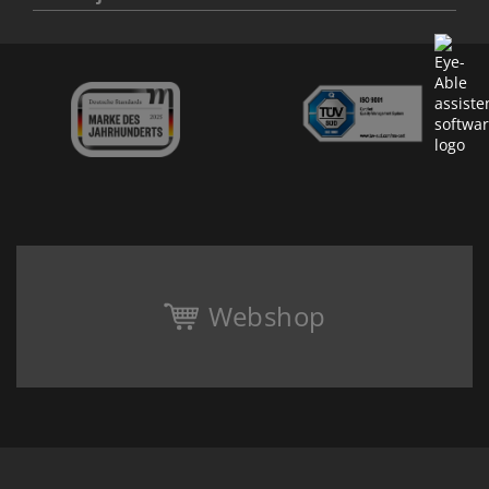
Webshop