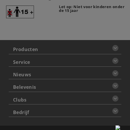
Let op: Niet voor kinderen onder
de 15 jaar
Producten
Service
Nieuws
Belevenis
Clubs
Bedrijf