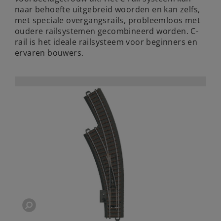
naar behoefte uitgebreid woorden en kan zelfs,
met speciale overgangsrails, probleemloos met
oudere railsystemen gecombineerd worden. C-
rail is het ideale railsysteem voor beginners en
ervaren bouwers.