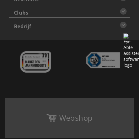
Clubs
Bedrijf
Webshop