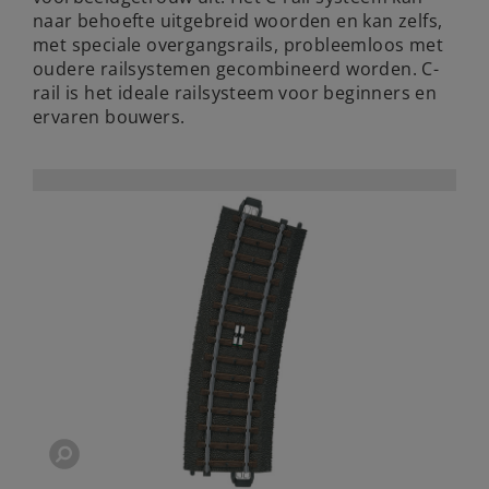
naar behoefte uitgebreid woorden en kan zelfs,
met speciale overgangsrails, probleemloos met
oudere railsystemen gecombineerd worden. C-
rail is het ideale railsysteem voor beginners en
ervaren bouwers.