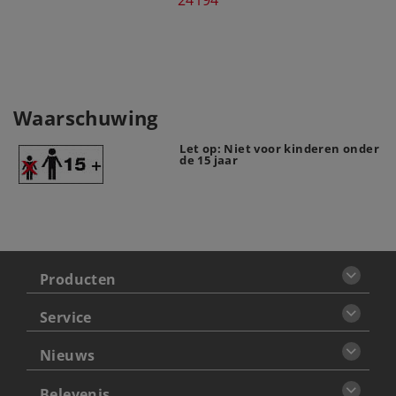
Waarschuwing
Let op: Niet voor kinderen onder
de 15 jaar
Producten
Service
Nieuws
Belevenis