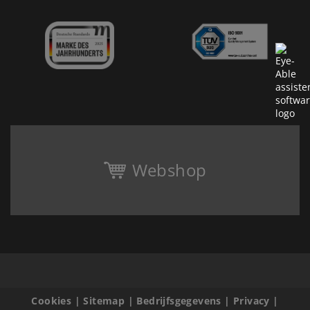
Webshop
Cookies
|
Sitemap
|
Bedrijfsgegevens
|
Privacy
|