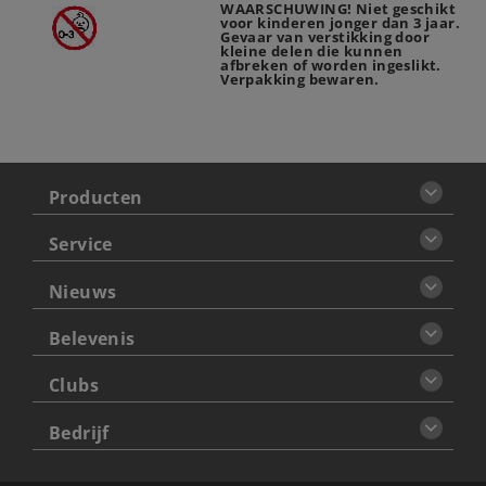
WAARSCHUWING! Niet geschikt
voor kinderen jonger dan 3 jaar.
Gevaar van verstikking door
kleine delen die kunnen
afbreken of worden ingeslikt.
Verpakking bewaren.
Producten
Service
Nieuws
Belevenis
Clubs
Bedrijf