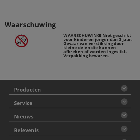
Waarschuwing
WAARSCHUWING! Niet geschikt
voor kinderen jonger dan 3 jaar.
Gevaar van verstikking door
kleine delen die kunnen
afbreken of worden ingeslikt.
Verpakking bewaren.
Producten
Service
Nieuws
Belevenis