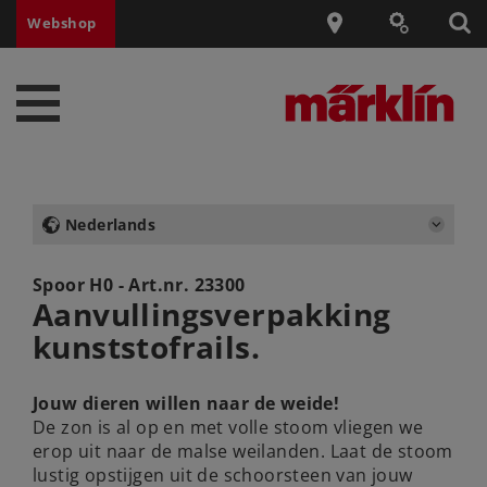
Webshop
Nederlands
Spoor H0 - Art.nr.
23300
Aanvullingsverpakking
kunststofrails.
Jouw dieren willen naar de weide!
De zon is al op en met volle stoom vliegen we
erop uit naar de malse weilanden. Laat de stoom
lustig opstijgen uit de schoorsteen van jouw