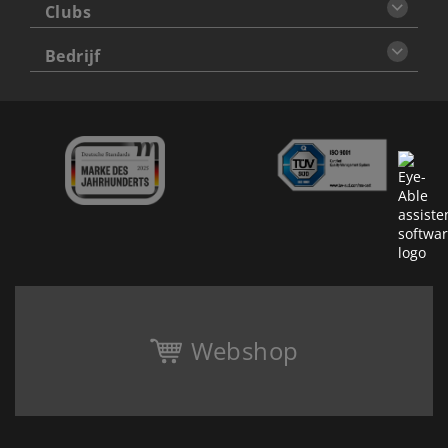
Clubs
Bedrijf
Webshop