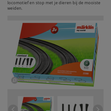
locomotief en stop met je dieren bij de mooiste
weiden.