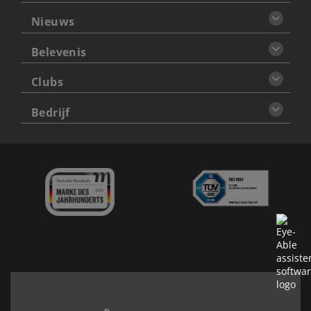
Nieuws
Belevenis
Clubs
Bedrijf