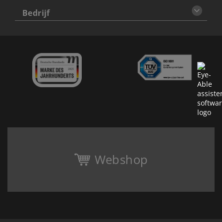
Bedrijf
Webshop