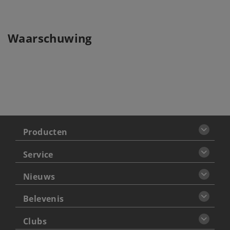
Waarschuwing
Producten
Service
Nieuws
Belevenis
Clubs