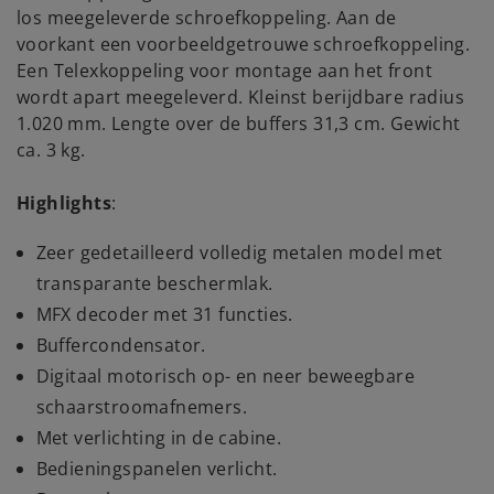
los meegeleverde schroefkoppeling. Aan de
voorkant een voorbeeldgetrouwe schroefkoppeling.
Een Telexkoppeling voor montage aan het front
wordt apart meegeleverd. Kleinst berijdbare radius
1.020 mm. Lengte over de buffers 31,3 cm. Gewicht
ca. 3 kg.
Highlights
:
Zeer gedetailleerd volledig metalen model met
transparante beschermlak.
MFX decoder met 31 functies.
Buffercondensator.
Digitaal motorisch op- en neer beweegbare
schaarstroomafnemers.
Met verlichting in de cabine.
Bedieningspanelen verlicht.