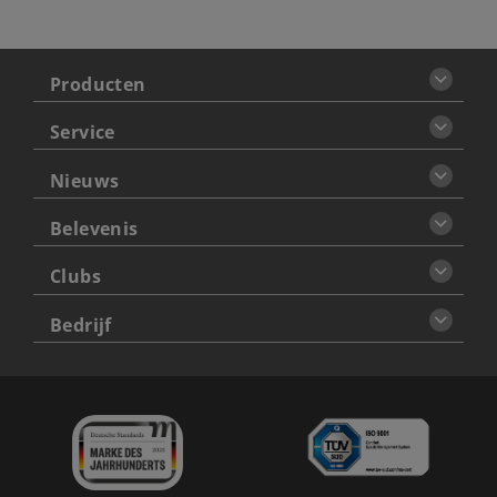
Producten
Service
Nieuws
Belevenis
Clubs
Bedrijf