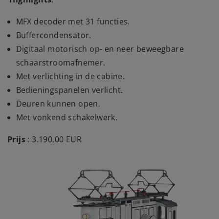
MFX decoder met 31 functies.
Buffercondensator.
Digitaal motorisch op- en neer beweegbare
schaarstroomafnemer.
Met verlichting in de cabine.
Bedieningspanelen verlicht.
Deuren kunnen open.
Met vonkend schakelwerk.
Prijs
: 3.190,00 EUR