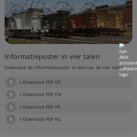
Informatieposter in vier talen
Download de informatieposter in een van de vier talen
Download PDF DE
Download PDF EN
Download PDF FR
Download PDF NL