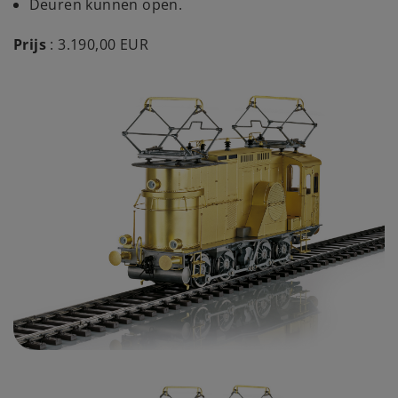
Deuren kunnen open.
Prijs
: 3.190,00 EUR