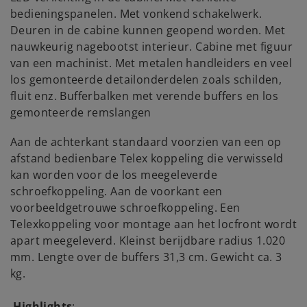
bedieningspanelen. Met vonkend schakelwerk.
Deuren in de cabine kunnen geopend worden. Met
nauwkeurig nagebootst interieur. Cabine met figuur
van een machinist. Met metalen handleiders en veel
los gemonteerde detailonderdelen zoals schilden,
fluit enz. Bufferbalken met verende buffers en los
gemonteerde remslangen
Aan de achterkant standaard voorzien van een op
afstand bedienbare Telex koppeling die verwisseld
kan worden voor de los meegeleverde
schroefkoppeling. Aan de voorkant een
voorbeeldgetrouwe schroefkoppeling. Een
Telexkoppeling voor montage aan het locfront wordt
apart meegeleverd. Kleinst berijdbare radius 1.020
mm. Lengte over de buffers 31,3 cm. Gewicht ca. 3
kg.
Highlights
: