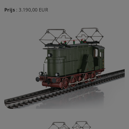
Prijs
: 3.190,00 EUR