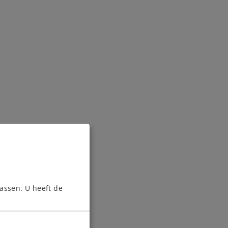
assen. U heeft de