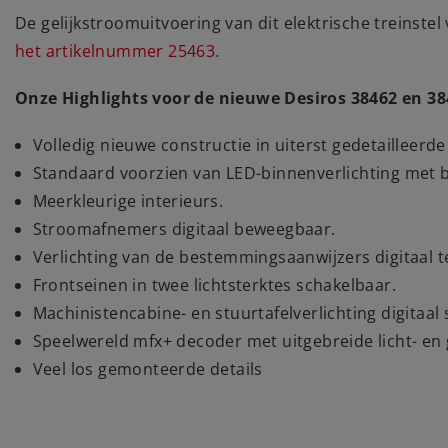
De gelijkstroomuitvoering van dit elektrische treinstel 
het artikelnummer 25463
.
Onze Highlights voor de nieuwe Desiros 38462 en 38
Volledig nieuwe constructie in uiterst gedetailleerde
Standaard voorzien van LED-binnenverlichting met 
Meerkleurige interieurs.
Stroomafnemers digitaal beweegbaar.
Verlichting van de bestemmingsaanwijzers digitaal t
Frontseinen in twee lichtsterktes schakelbaar.
Machinistencabine- en stuurtafelverlichting digitaal
Speelwereld mfx+ decoder met uitgebreide licht- en 
Veel los gemonteerde details