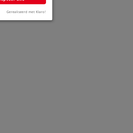
Gerealiseerd met Klaro!