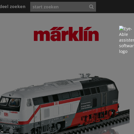
deel zoeken