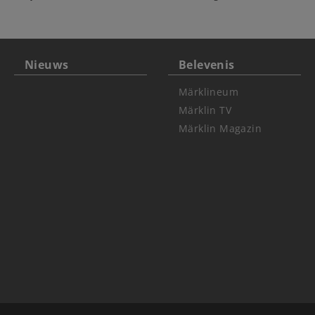
Nieuws
Belevenis
Märklineum
Märklin TV
Märklin Magazin