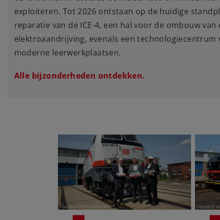
exploiteren. Tot 2026 ontstaan op de huidige stand
reparatie van de ICE-4, een hal voor de ombouw van
elektroaandrijving, evenals een technologiecentrum
moderne leerwerkplaatsen.
Alle bijzonderheden ontdekken.