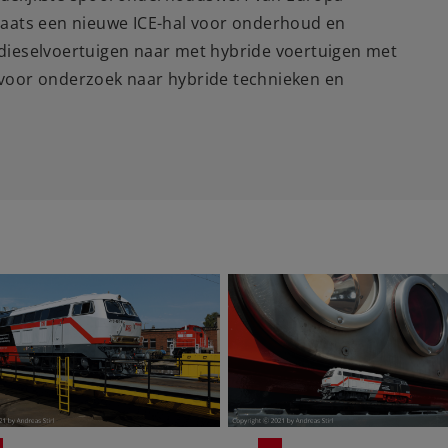
plaats een nieuwe ICE-hal voor onderhoud en
 dieselvoertuigen naar met hybride voertuigen met
 voor onderzoek naar hybride technieken en