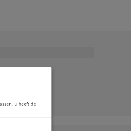
assen. U heeft de