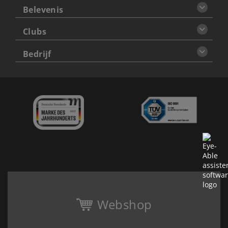
Belevenis
Clubs
Bedrijf
Webshop