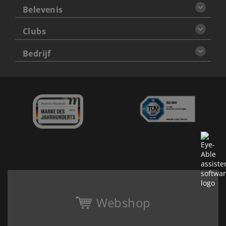
Belevenis
Clubs
Bedrijf
Webshop