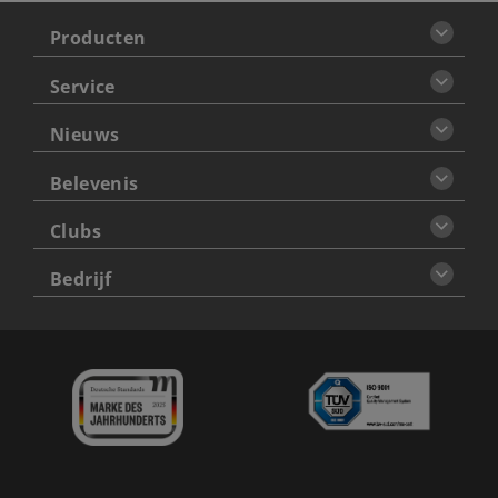
Producten
Service
Nieuws
Belevenis
Clubs
Bedrijf