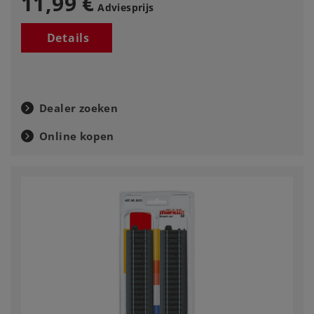
11,99 €
Adviesprijs
Details
Dealer zoeken
Online kopen