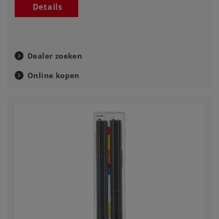
Details
Dealer zoeken
Online kopen