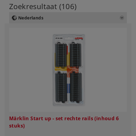
Zoekresultaat (106)
Nederlands
Märklin Start up - set rechte rails (inhoud 6
stuks)