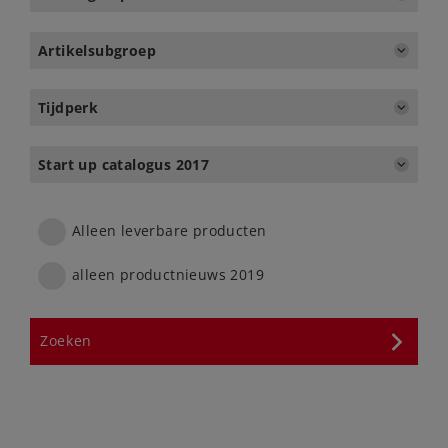
Artikelsubgroep
Tijdperk
Start up catalogus 2017
Alleen leverbare producten
alleen productnieuws 2019