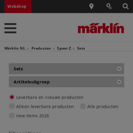
Webshop
Märklin NL
Producten
Spoor Z
Sets
Sets
Artikelsubgroep
Leverbare en nieuwe producten
Alleen leverbare producten
Alle producten
new items 2026