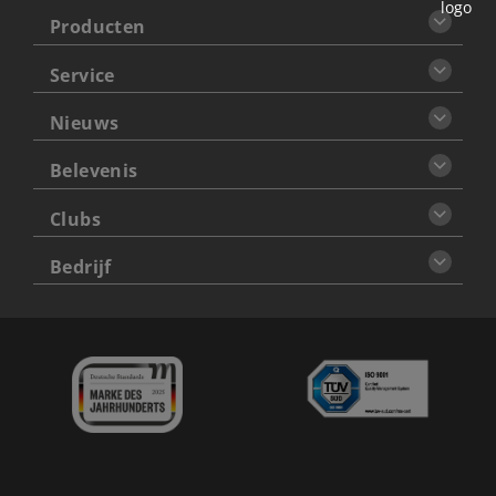
Producten
Service
Nieuws
Belevenis
Clubs
Bedrijf