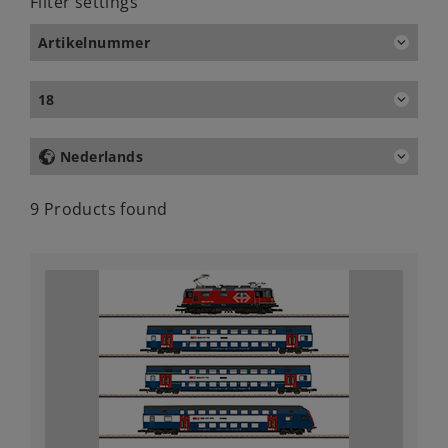
Filter settings
Artikelnummer
18
Nederlands
9 Products found