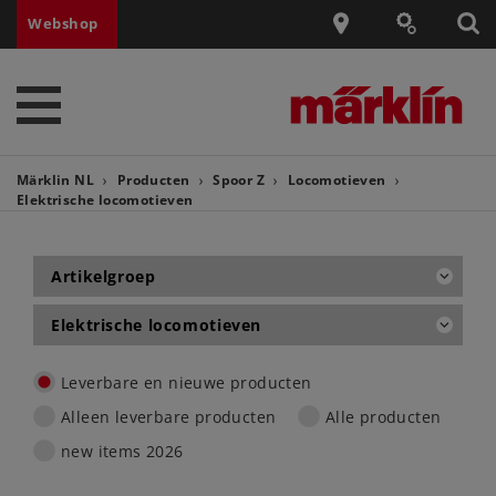
Webshop
Märklin NL
Producten
Spoor Z
Locomotieven
Elektrische locomotieven
Artikelgroep
Elektrische locomotieven
Leverbare en nieuwe producten
Alleen leverbare producten
Alle producten
new items 2026