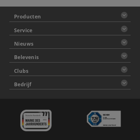
Producten
Service
Nieuws
Belevenis
Clubs
Bedrijf