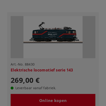
Art.-No. 88430
Elektrische locomotief serie 143
269,00 €
Leverbaar vanaf fabriek.
Online kopen