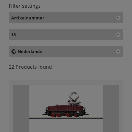
Filter settings
Artikelnummer
18
Nederlands
22 Products found