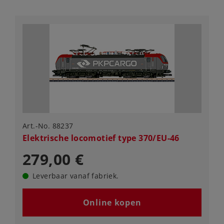
Art.-No. 88237
Elektrische locomotief type 370/EU-46
279,00 €
Leverbaar vanaf fabriek.
Online kopen