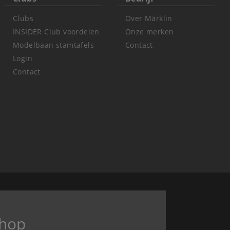
Clubs
Over Märklin
INSIDER Club voordelen
Onze merken
Modelbaan stamtafels
Contact
Login
Contact
hop