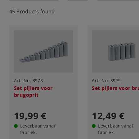
45 Products found
Art.-No. 8978
Art.-No. 8979
Set pijlers voor
Set pijlers voor br
brugoprit
19,99 €
12,49 €
Leverbaar vanaf
Leverbaar vanaf
fabriek.
fabriek.