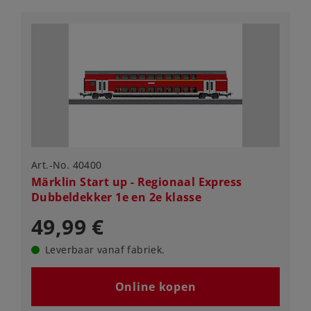
Art.-No. 40400
Märklin Start up - Regionaal Express
Dubbeldekker 1e en 2e klasse
49,99 €
Leverbaar vanaf fabriek.
Online kopen