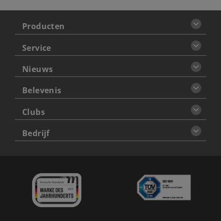
Producten
Service
Nieuws
Belevenis
Clubs
Bedrijf