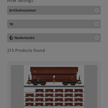
Filter settings
Artikelnummer
18
Nederlands
215 Products found