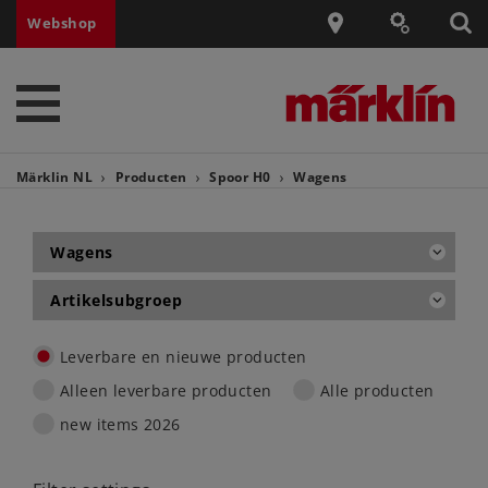
Webshop
Märklin NL
Producten
Spoor H0
Wagens
Wagens
Artikelsubgroep
Leverbare en nieuwe producten
Alleen leverbare producten
Alle producten
new items 2026