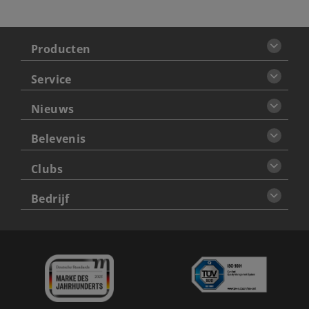
Producten
Service
Nieuws
Belevenis
Clubs
Bedrijf