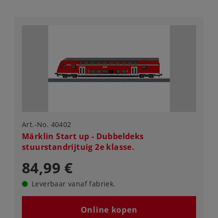
Art.-No. 40402
Märklin Start up - Dubbeldeks
stuurstandrijtuig 2e klasse.
84,99 €
Leverbaar vanaf fabriek.
Online kopen