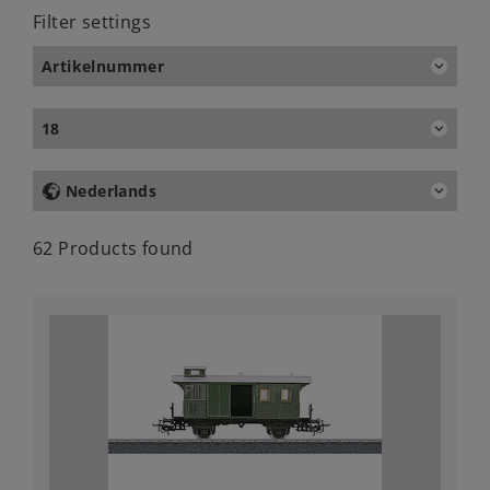
Filter settings
Artikelnummer
18
Nederlands
62 Products found