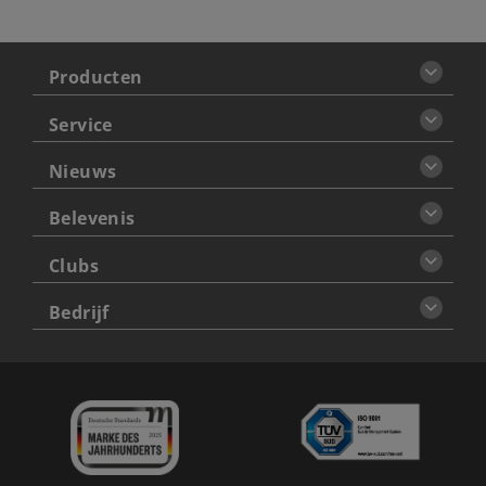
Producten
Service
Nieuws
Belevenis
Clubs
Bedrijf