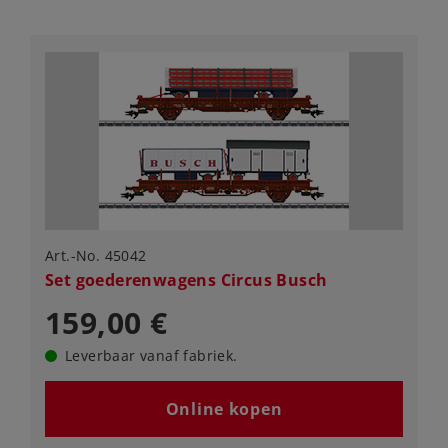
Art.-No. 45042
Set goederenwagens Circus Busch
159,00 €
Leverbaar vanaf fabriek.
Online kopen