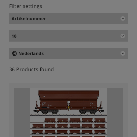
Filter settings
Artikelnummer
18
Nederlands
36 Products found