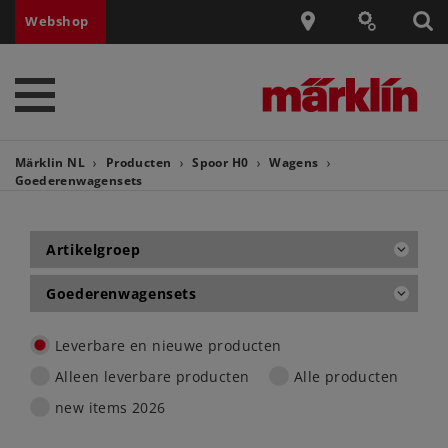
Webshop
Märklin NL
Producten
Spoor H0
Wagens
Goederenwagensets
Artikelgroep
Goederenwagensets
Leverbare en nieuwe producten
Alleen leverbare producten
Alle producten
new items 2026