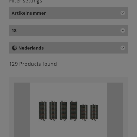
Filter settings
Artikelnummer
18
Nederlands
129 Products found