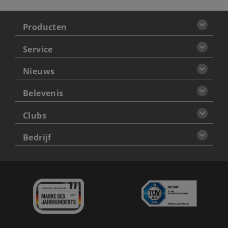
Producten
Service
Nieuws
Belevenis
Clubs
Bedrijf