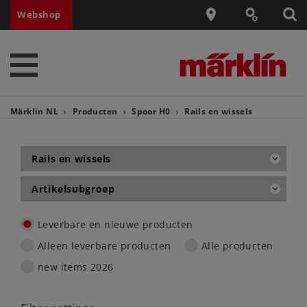
Webshop
Märklin NL
Producten
Spoor H0
Rails en wissels
Rails en wissels
Artikelsubgroep
Leverbare en nieuwe producten
Alleen leverbare producten
Alle producten
new items 2026