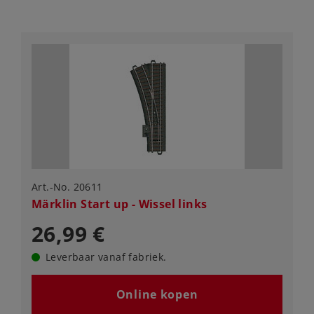
Art.-No. 20611
Märklin Start up - Wissel links
26,99 €
Leverbaar vanaf fabriek.
Online kopen