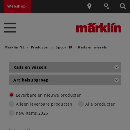
Webshop
Märklin NL
Producten
Spoor H0
Rails en wissels
Rails en wissels
Artikelsubgroep
Leverbare en nieuwe producten
Alleen leverbare producten
Alle producten
new items 2026