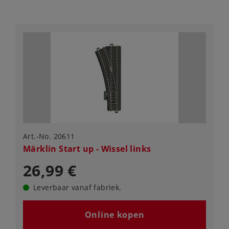
Art.-No. 20611
Märklin Start up - Wissel links
26,99 €
Leverbaar vanaf fabriek.
Online kopen