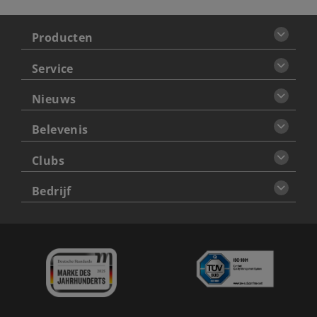
Producten
Service
Nieuws
Belevenis
Clubs
Bedrijf