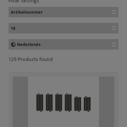
Filter settings
Artikelnummer
18
Nederlands
129 Products found