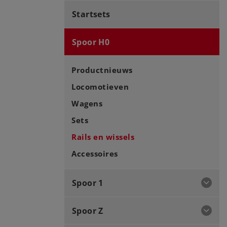
Startsets
Spoor H0
Productnieuws
Locomotieven
Wagens
Sets
Rails en wissels
Accessoires
Spoor 1
Spoor Z