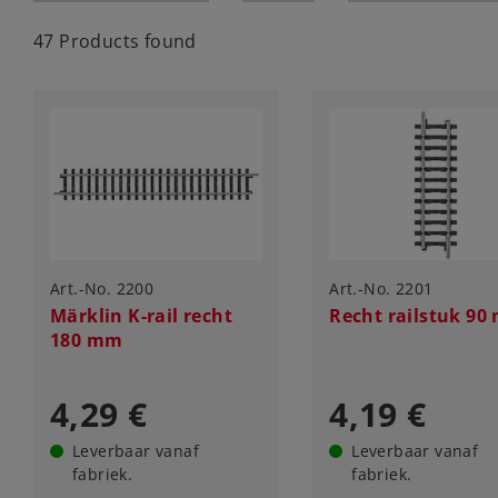
47 Products found
Art.-No. 2200
Art.-No. 2201
Märklin K-rail recht
Recht railstuk 9
180 mm
4,29 €
4,19 €
Leverbaar vanaf
Leverbaar vanaf
fabriek.
fabriek.